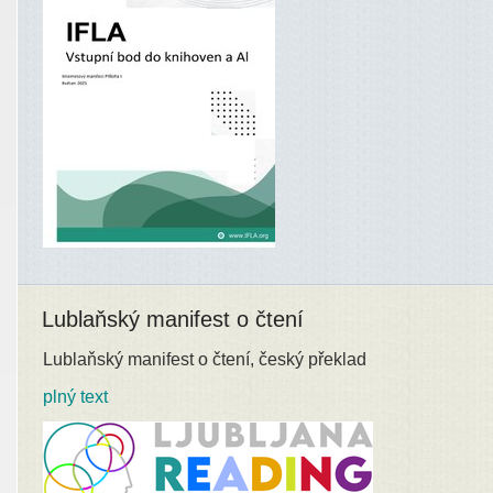
Lublaňský manifest o čtení
Lublaňský manifest o čtení, český překlad
plný text