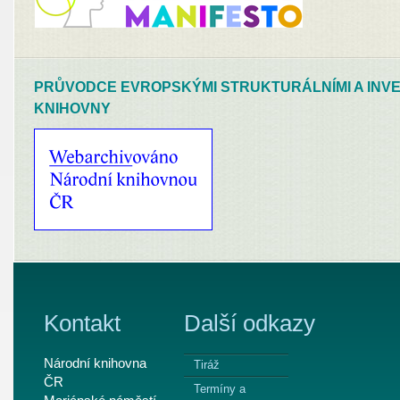
PRŮVODCE EVROPSKÝMI STRUKTURÁLNÍMI A INVE
KNIHOVNY
Kontakt
Další odkazy
Národní knihovna
Tiráž
ČR
Termíny a