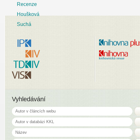
Recenze
Houšková
Suchá
Vyhledávání