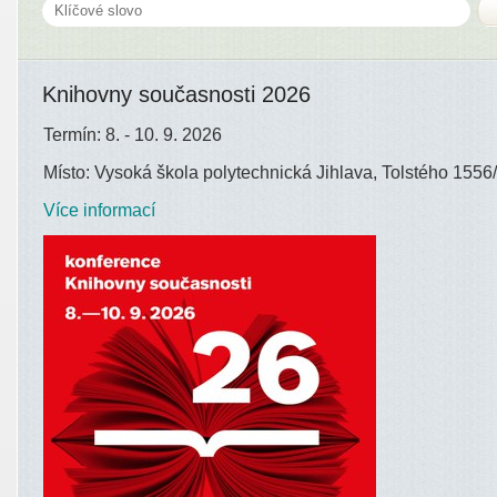
Knihovny současnosti 2026
Termín: 8. - 10. 9. 2026
Místo: Vysoká škola polytechnická Jihlava, Tolstého 1556/
Více informací