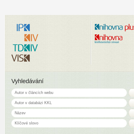
Vyhledávání