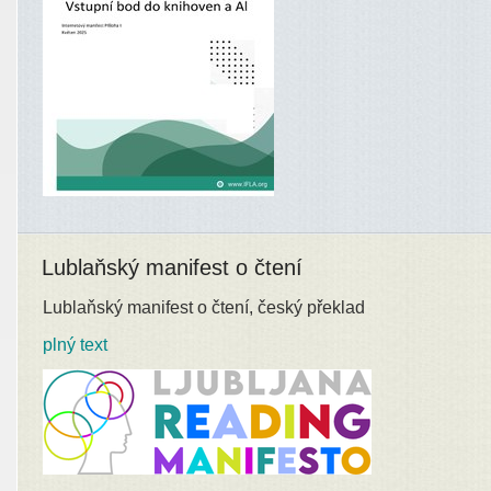
Lublaňský manifest o čtení
Lublaňský manifest o čtení, český překlad
plný text