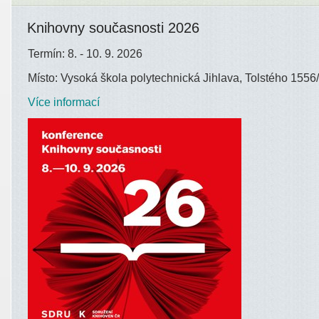
Knihovny současnosti 2026
Termín: 8. - 10. 9. 2026
Místo: Vysoká škola polytechnická Jihlava, Tolstého 1556/
Více informací