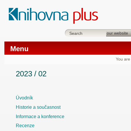
Menu
You are
2023 / 02
Úvodník
Historie a současnost
Informace a konference
Recenze