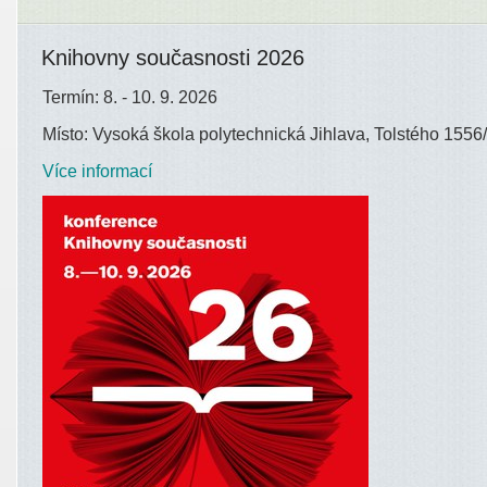
Knihovny současnosti 2026
Termín: 8. - 10. 9. 2026
Místo: Vysoká škola polytechnická Jihlava, Tolstého 1556/
Více informací