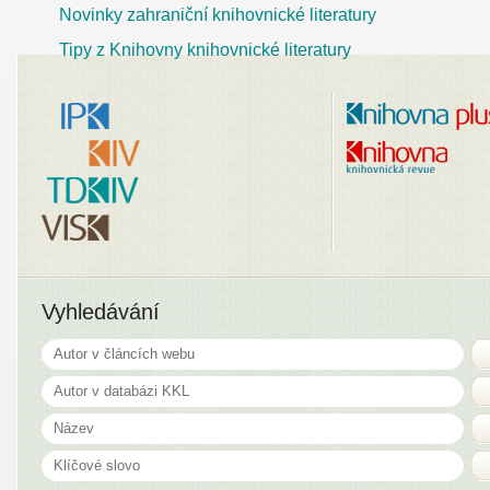
Novinky zahraniční knihovnické literatury
Tipy z Knihovny knihovnické literatury
Vyhledávání