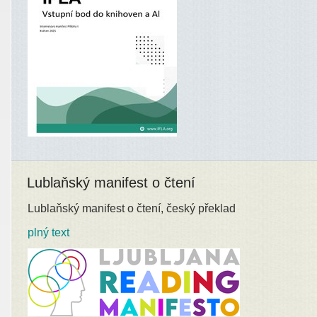
Lublaňský manifest o čtení
Lublaňský manifest o čtení, český překlad
plný text