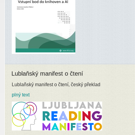
Lublaňský manifest o čtení
Lublaňský manifest o čtení, český překlad
plný text