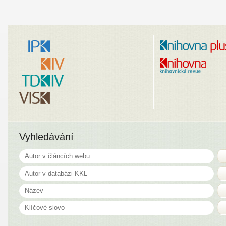
Vyhledávání