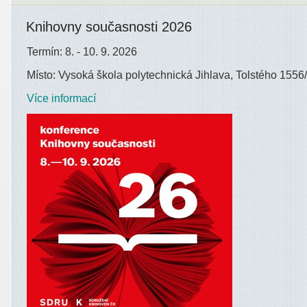
Knihovny současnosti 2026
Termín: 8. - 10. 9. 2026
Místo: Vysoká škola polytechnická Jihlava, Tolstého 1556/
Více informací