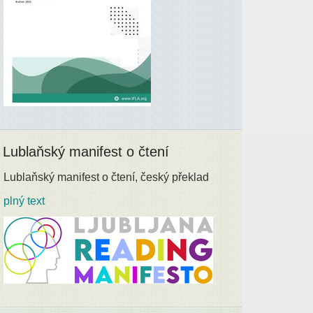
Lublaňský manifest o čtení
Lublaňský manifest o čtení, český překlad
plný text