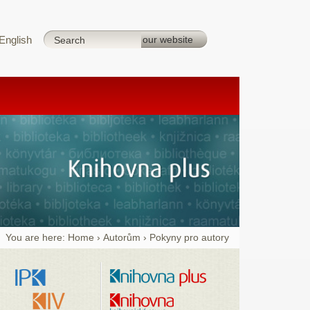
English
You are here:
Home
›
Autorům
›
Pokyny pro autory