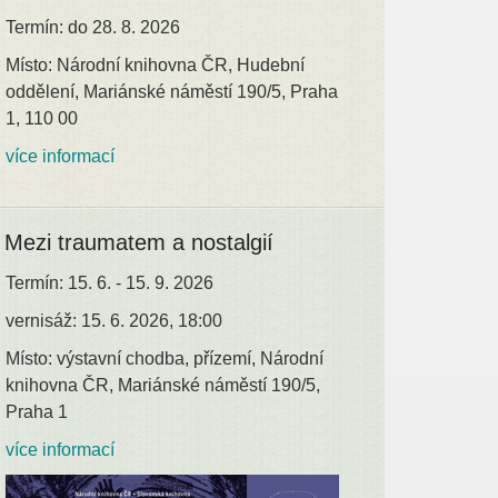
Termín: do 28. 8. 2026
Místo: Národní knihovna ČR, Hudební
oddělení, Mariánské náměstí 190/5, Praha
1, 110 00
více informací
Mezi traumatem a nostalgií
Termín: 15. 6. - 15. 9. 2026
vernisáž: 15. 6. 2026, 18:00
Místo: výstavní chodba, přízemí, Národní
knihovna ČR, Mariánské náměstí 190/5,
Praha 1
více informací