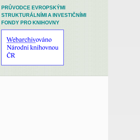
PRŮVODCE EVROPSKÝMI
STRUKTURÁLNÍMI A INVESTIČNÍMI
FONDY PRO KNIHOVNY