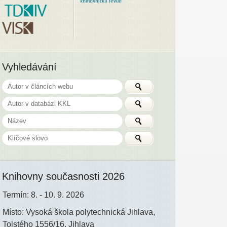
Vyhledávání
Knihovny současnosti 2026
Termín: 8. - 10. 9. 2026
Místo: Vysoká škola polytechnická Jihlava,
Tolstého 1556/16, Jihlava