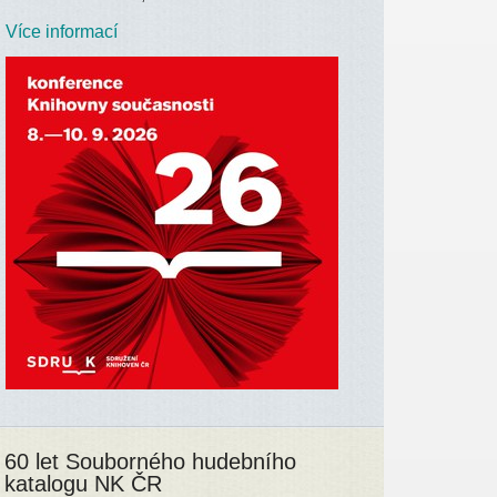
Více informací
60 let Souborného hudebního
katalogu NK ČR