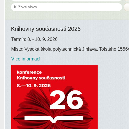
Knihovny současnosti 2026
Termín: 8. - 10. 9. 2026
Místo: Vysoká škola polytechnická Jihlava, Tolstého 1556/
Více informací