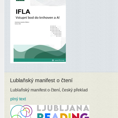
Lublaňský manifest o čtení
Lublaňský manifest o čtení, český překlad
plný text