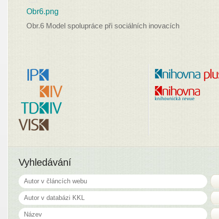
Obr6.png
Obr.6 Model spolupráce při sociálních inovacích
Vyhledávání