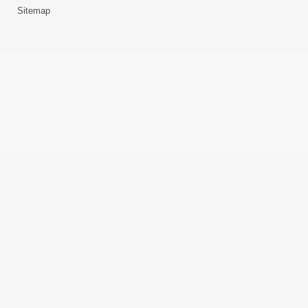
Sitemap