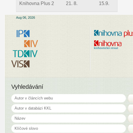
Knihovna Plus 2
21. 8.
15.9.
Aug 06, 2026
Vyhledávání