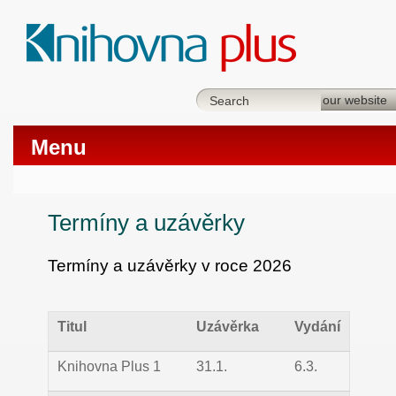
Menu
Termíny a uzávěrky
Termíny a uzávěrky v roce 2026
Titul
Uzávěrka
Vydání
Knihovna Plus 1
31.1.
6.3.