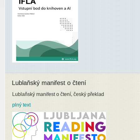
Lublaňský manifest o čtení
Lublaňský manifest o čtení, český překlad
plný text