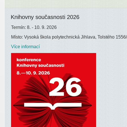
Knihovny současnosti 2026
Termín: 8. - 10. 9. 2026
Místo: Vysoká škola polytechnická Jihlava, Tolstého 1556/
Více informací