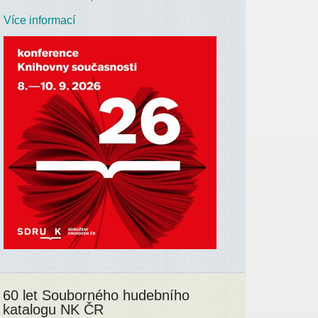
Více informací
60 let Souborného hudebního
katalogu NK ČR