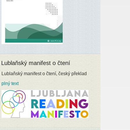
Lublaňský manifest o čtení
Lublaňský manifest o čtení, český překlad
plný text