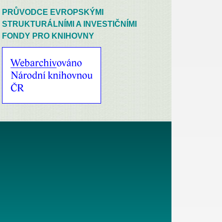
PRŮVODCE EVROPSKÝMI
STRUKTURÁLNÍMI A INVESTIČNÍMI
FONDY PRO KNIHOVNY