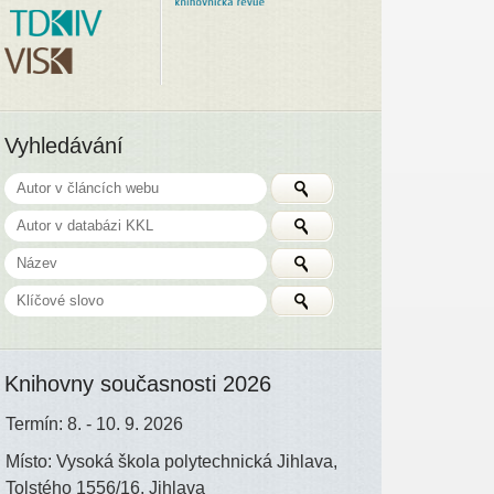
Vyhledávání
Knihovny současnosti 2026
Termín: 8. - 10. 9. 2026
Místo: Vysoká škola polytechnická Jihlava,
Tolstého 1556/16, Jihlava