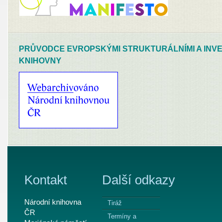
PRŮVODCE EVROPSKÝMI STRUKTURÁLNÍMI A INVE
KNIHOVNY
Kontakt
Další odkazy
Národní knihovna
Tiráž
ČR
Termíny a