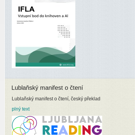
Lublaňský manifest o čtení
Lublaňský manifest o čtení, český překlad
plný text