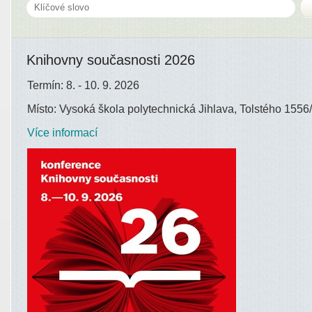
Knihovny současnosti 2026
Termín: 8. - 10. 9. 2026
Místo: Vysoká škola polytechnická Jihlava, Tolstého 1556/
Více informací