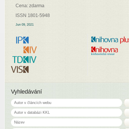
Cena: zdarma
ISSN 1801-5948
Jun 09, 2021
Vyhledávání