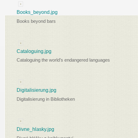
Books_beyond.jpg
Books beyond bars
Cataloguing.jpg
Cataloguing the world’s endangered languages
Digitalisierung.jpg
Digitalisierung in Bibliotheken
Divne_hlasky.jpg