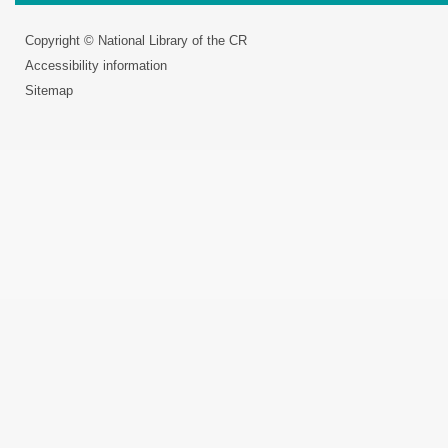
Copyright © National Library of the CR
Accessibility information
Sitemap