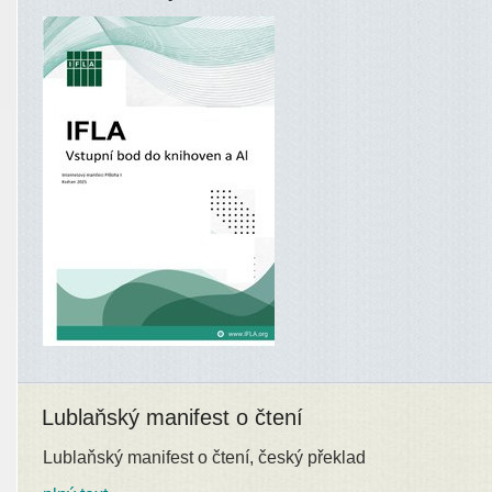
Lublaňský manifest o čtení
Lublaňský manifest o čtení, český překlad