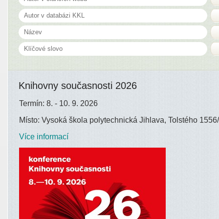
Knihovny současnosti 2026
Termín: 8. - 10. 9. 2026
Místo: Vysoká škola polytechnická Jihlava, Tolstého 1556/
Více informací