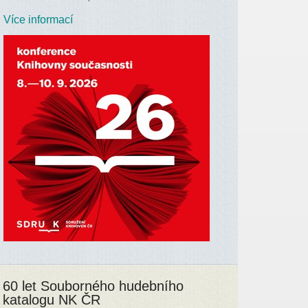
Více informací
60 let Souborného hudebního
katalogu NK ČR