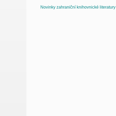
Novinky zahraniční knihovnické literatur