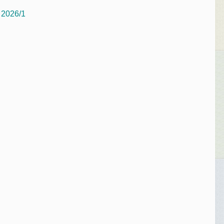
y 2026/1