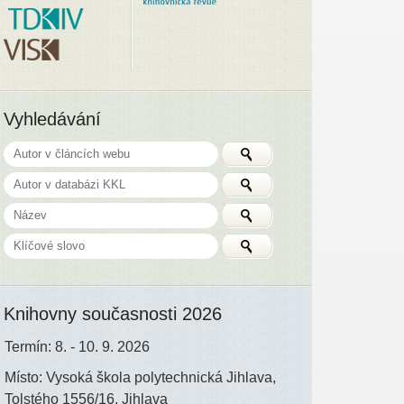
Vyhledávání
Knihovny současnosti 2026
Termín: 8. - 10. 9. 2026
Místo: Vysoká škola polytechnická Jihlava,
Tolstého 1556/16, Jihlava