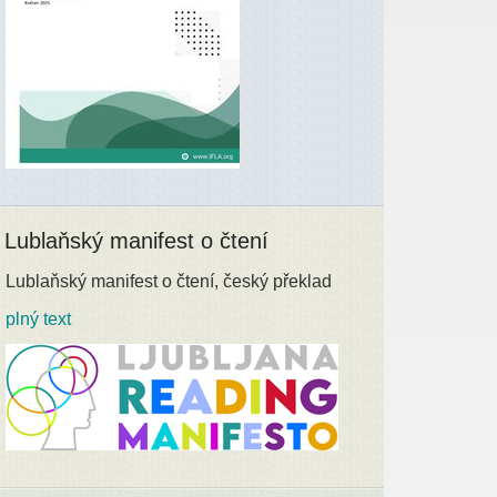
Lublaňský manifest o čtení
Lublaňský manifest o čtení, český překlad
plný text