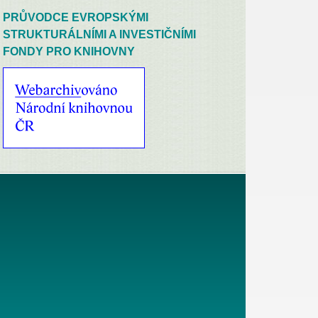
PRŮVODCE EVROPSKÝMI
STRUKTURÁLNÍMI A INVESTIČNÍMI
FONDY PRO KNIHOVNY