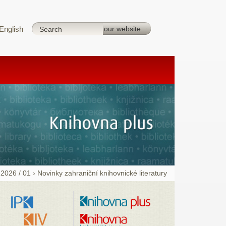
English
›
2026 / 01
›
Novinky zahraniční knihovnické literatury