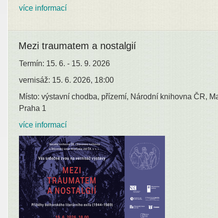
více informací
Mezi traumatem a nostalgií
Termín: 15. 6. - 15. 9. 2026
vernisáž: 15. 6. 2026, 18:00
Místo: výstavní chodba, přízemí, Národní knihovna ČR, M
Praha 1
více informací