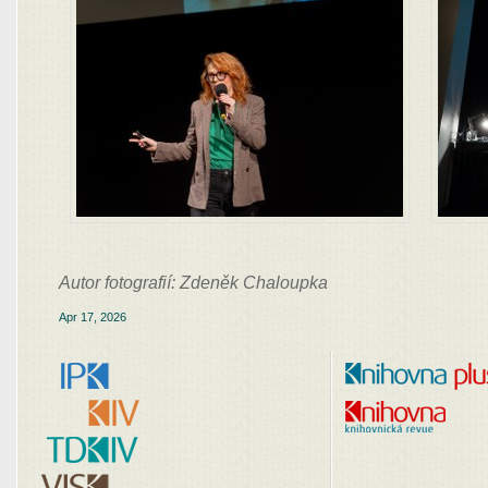
Autor fotografií: Zdeněk Chaloupka
Apr 17, 2026