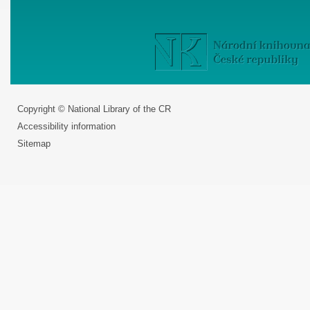
Copyright © National Library of the CR
Accessibility information
Sitemap