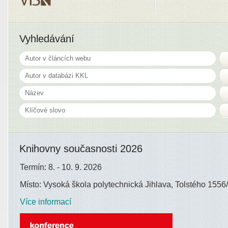
Vyhledávání
Knihovny současnosti 2026
Termín: 8. - 10. 9. 2026
Místo: Vysoká škola polytechnická Jihlava, Tolstého 1556/
Více informací