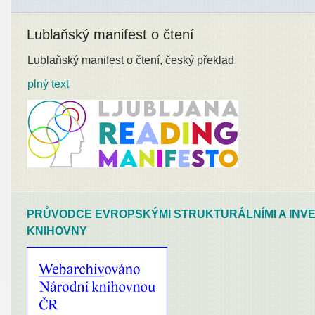
Lublaňský manifest o čtení
Lublaňský manifest o čtení, český překlad
plný text
PRŮVODCE EVROPSKÝMI STRUKTURÁLNÍMI A INVE
KNIHOVNY