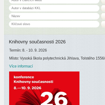
Knihovny současnosti 2026
Termín: 8. - 10. 9. 2026
Místo: Vysoká škola polytechnická Jihlava, Tolstého 1556/
Více informací