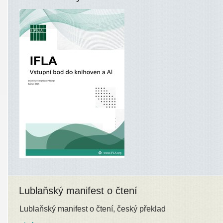
Lublaňský manifest o čtení
Lublaňský manifest o čtení, český překlad