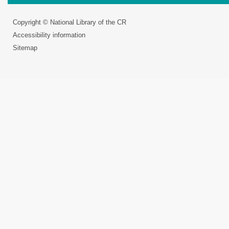
Copyright © National Library of the CR
Accessibility information
Sitemap