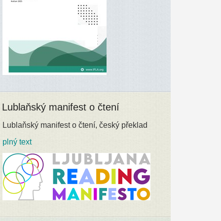
Lublaňský manifest o čtení
Lublaňský manifest o čtení, český překlad
plný text