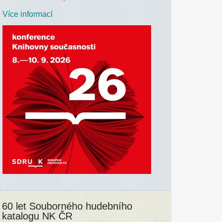
Více informací
60 let Souborného hudebního
katalogu NK ČR