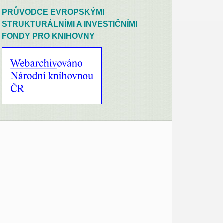
PRŮVODCE EVROPSKÝMI
STRUKTURÁLNÍMI A INVESTIČNÍMI
FONDY PRO KNIHOVNY