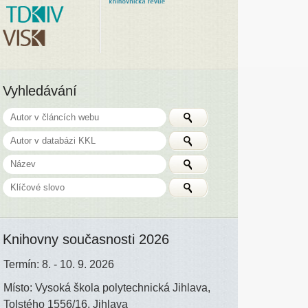
Vyhledávání
Knihovny současnosti 2026
Termín: 8. - 10. 9. 2026
Místo: Vysoká škola polytechnická Jihlava,
Tolstého 1556/16, Jihlava